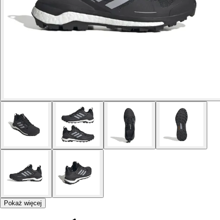
Pokaż więcej