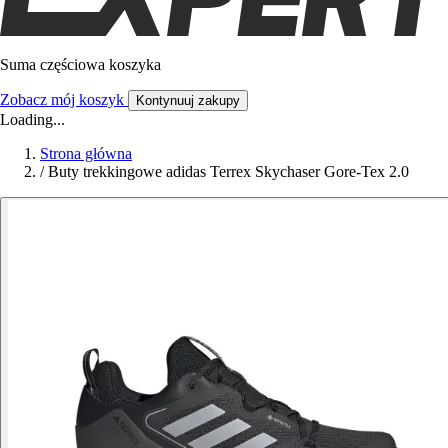
Suma częściowa koszyka
Zobacz mój koszyk
Kontynuuj zakupy
Loading...
Strona główna
/
Buty trekkingowe adidas Terrex Skychaser Gore-Tex 2.0