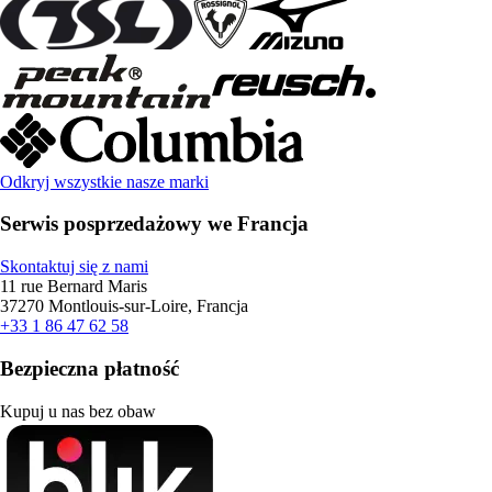
Odkryj wszystkie nasze marki
Serwis posprzedażowy we Francja
Skontaktuj się z nami
11 rue Bernard Maris
37270 Montlouis-sur-Loire, Francja
+33 1 86 47 62 58
Bezpieczna płatność
Kupuj u nas bez obaw