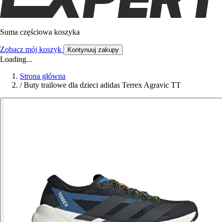
Suma częściowa koszyka
Zobacz mój koszyk
Kontynuuj zakupy
Loading...
Strona główna
/
Buty trailowe dla dzieci adidas Terrex Agravic TT