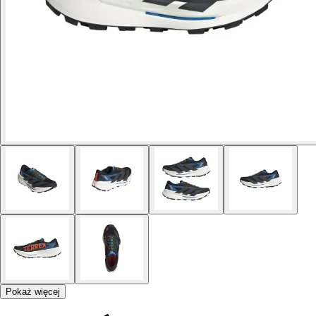
Pokaż więcej