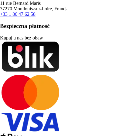
11 rue Bernard Maris
37270 Montlouis-sur-Loire, Francja
+33 1 86 47 62 58
Bezpieczna płatność
Kupuj u nas bez obaw