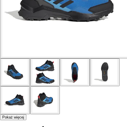
Pokaż więcej