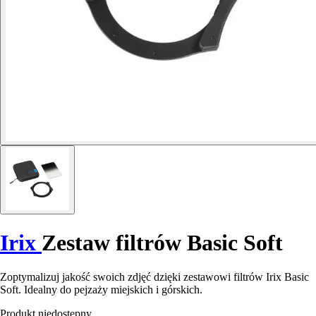
Irix
Zestaw filtrów Basic Soft
Zoptymalizuj jakość swoich zdjęć dzięki zestawowi filtrów Irix Basic
Soft. Idealny do pejzaży miejskich i górskich.
Produkt niedostępny