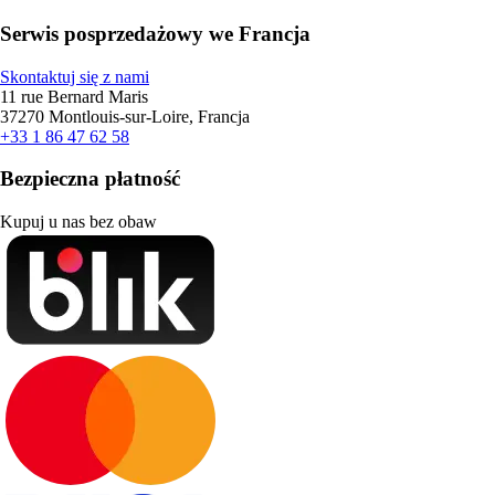
Serwis posprzedażowy we Francja
Skontaktuj się z nami
11 rue Bernard Maris
37270 Montlouis-sur-Loire, Francja
+33 1 86 47 62 58
Bezpieczna płatność
Kupuj u nas bez obaw