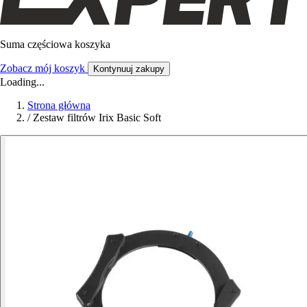
Suma częściowa koszyka
Zobacz mój koszyk
Kontynuuj zakupy
Loading...
Strona główna
/
Zestaw filtrów Irix Basic Soft