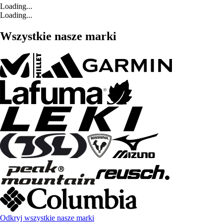
Loading...
Loading...
Wszystkie nasze marki
Odkryj wszystkie nasze marki