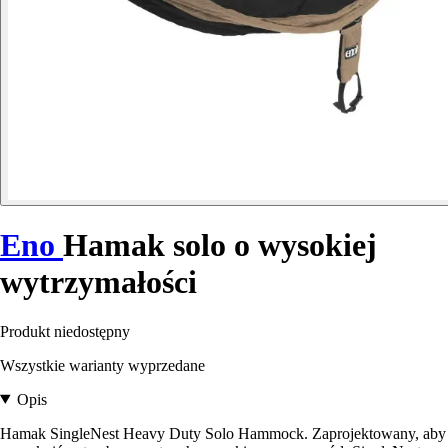
Eno
Hamak solo o wysokiej
wytrzymałości
Produkt niedostępny
Wszystkie warianty wyprzedane
Opis
Hamak SingleNest Heavy Duty Solo Hammock. Zaprojektowany, aby