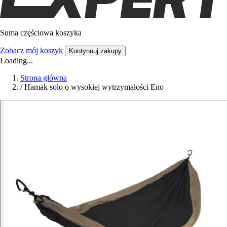
Suma częściowa koszyka
Zobacz mój koszyk
Kontynuuj zakupy
Loading...
Strona główna
/
Hamak solo o wysokiej wytrzymałości Eno