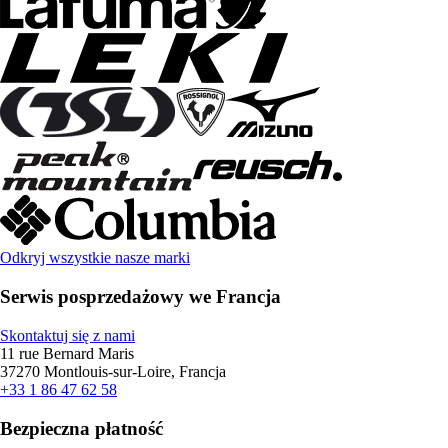
Odkryj wszystkie nasze marki
Serwis posprzedażowy we Francja
Skontaktuj się z nami
11 rue Bernard Maris
37270 Montlouis-sur-Loire, Francja
+33 1 86 47 62 58
Bezpieczna płatność