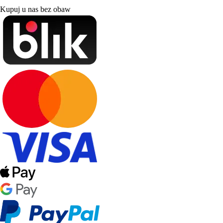
Kupuj u nas bez obaw