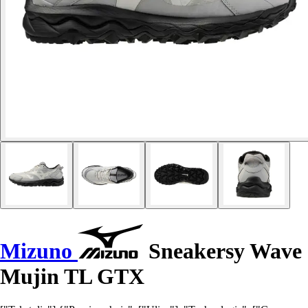
Mizuno
Sneakersy Wave
Mujin TL GTX