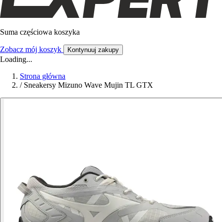
Suma częściowa koszyka
Zobacz mój koszyk
Kontynuuj zakupy
Loading...
Strona główna
/
Sneakersy Mizuno Wave Mujin TL GTX