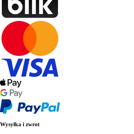
Wysyłka i zwrot