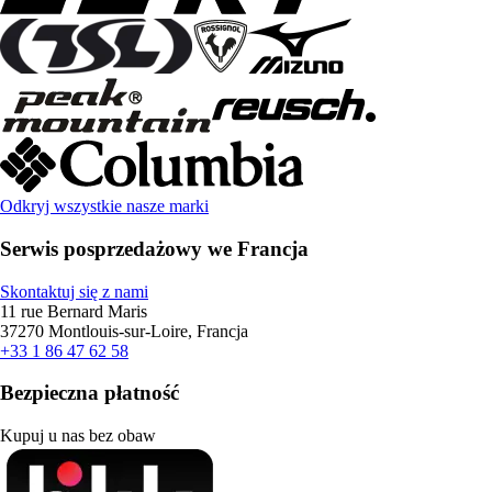
Odkryj wszystkie nasze marki
Serwis posprzedażowy we Francja
Skontaktuj się z nami
11 rue Bernard Maris
37270 Montlouis-sur-Loire, Francja
+33 1 86 47 62 58
Bezpieczna płatność
Kupuj u nas bez obaw