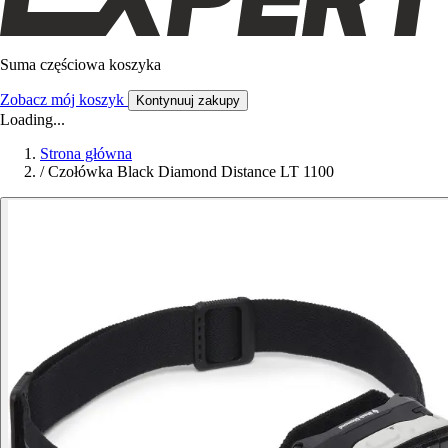
Suma częściowa koszyka
Zobacz mój koszyk
Kontynuuj zakupy
Loading...
Strona główna
/
Czołówka Black Diamond Distance LT 1100