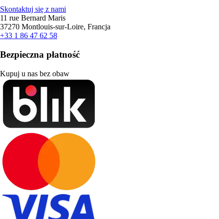
Skontaktuj się z nami
11 rue Bernard Maris
37270 Montlouis-sur-Loire, Francja
+33 1 86 47 62 58
Bezpieczna płatność
Kupuj u nas bez obaw