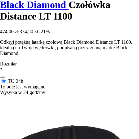
Black Diamond
Czołówka
Distance LT 1100
474,00 zł
374,50 zł
-21%
Odkryj potężną latarkę czołową Black Diamond Distance LT 1100,
idealną na Twoje wędrówki, podpisaną przez znaną markę Black
Diamond.
Rozmiar
*
TU
24h
To pole jest wymagane
Wysyłka w 24 godziny