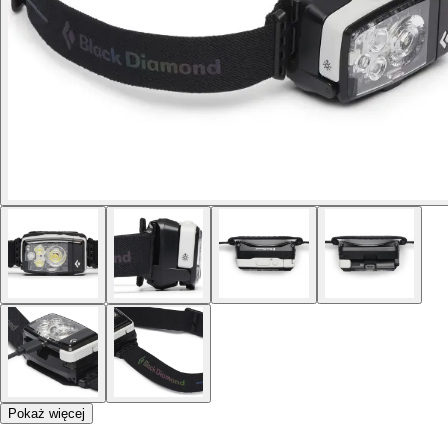
Pokaż więcej