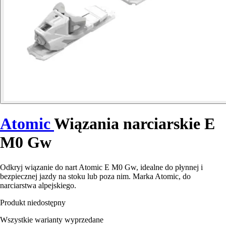
Atomic
Wiązania narciarskie E
M0 Gw
Odkryj wiązanie do nart Atomic E M0 Gw, idealne do płynnej i
bezpiecznej jazdy na stoku lub poza nim. Marka Atomic, do
narciarstwa alpejskiego.
Produkt niedostępny
Wszystkie warianty wyprzedane