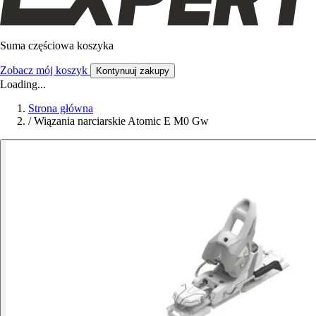
Suma częściowa koszyka
Zobacz mój koszyk
Kontynuuj zakupy
Loading...
Strona główna
/
Wiązania narciarskie Atomic E M0 Gw