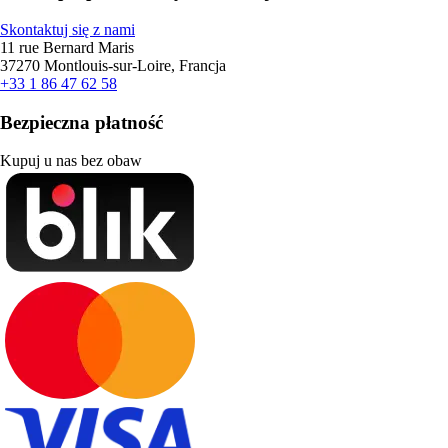
Skontaktuj się z nami
11 rue Bernard Maris
37270 Montlouis-sur-Loire, Francja
+33 1 86 47 62 58
Bezpieczna płatność
Kupuj u nas bez obaw