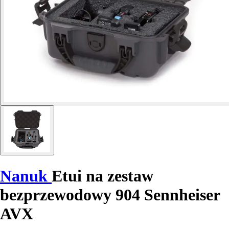
Nanuk
Etui na zestaw
bezprzewodowy 904 Sennheiser
AVX