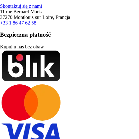
Skontaktuj się z nami
11 rue Bernard Maris
37270 Montlouis-sur-Loire, Francja
+33 1 86 47 62 58
Bezpieczna płatność
Kupuj u nas bez obaw