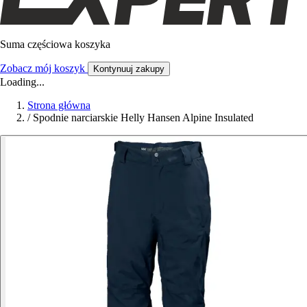
Suma częściowa koszyka
Zobacz mój koszyk
Kontynuuj zakupy
Loading...
Strona główna
/
Spodnie narciarskie Helly Hansen Alpine Insulated