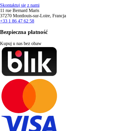
Skontaktuj się z nami
11 rue Bernard Maris
37270 Montlouis-sur-Loire, Francja
+33 1 86 47 62 58
Bezpieczna płatność
Kupuj u nas bez obaw