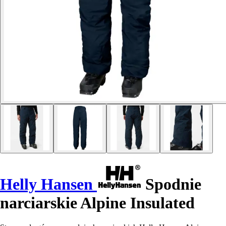
Helly Hansen
Spodnie
narciarskie Alpine Insulated