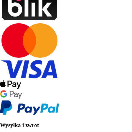
Wysyłka i zwrot