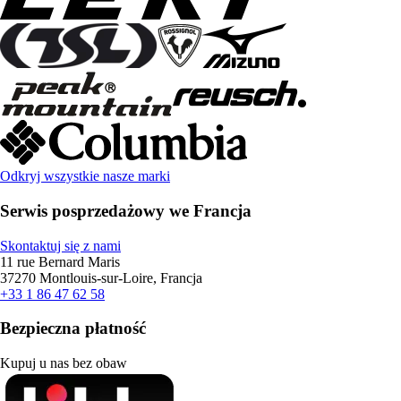
Odkryj wszystkie nasze marki
Serwis posprzedażowy we Francja
Skontaktuj się z nami
11 rue Bernard Maris
37270 Montlouis-sur-Loire, Francja
+33 1 86 47 62 58
Bezpieczna płatność
Kupuj u nas bez obaw