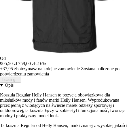
Od
905,50 zł
759,00 zł
-16%
+37,95 zł
otrzymasz na kolejne zamowienie
Zostana naliczone po
potwierdzeniu zamowienia
Loading...
Opis
Koszula Regular Helly Hansen to pozycja obowiązkowa dla
miłośników mody i fanów marki Helly Hansen. Wyprodukowana
przez jedną z wiodących na świecie marek odzieży sportowej i
outdoorowej, ta koszula łączy w sobie styl i funkcjonalność, tworząc
modny i praktyczny model look.
Ta koszula Regular od Helly Hansen, marki znanej z wysokiej jakości