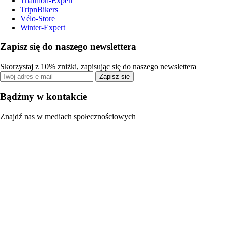
Triathlon-Expert
TripnBikers
Vélo-Store
Winter-Expert
Zapisz się do naszego newslettera
Skorzystaj z 10% zniżki, zapisując się do naszego newslettera
Zapisz się
Bądźmy w kontakcie
Znajdź nas w mediach społecznościowych