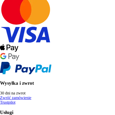
Wysyłka i zwrot
30 dni na zwrot
Zwróć zamówienie
Trustpilot
Usługi