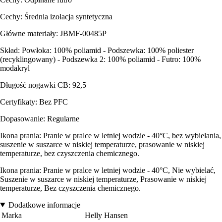
Cechy: Średnia izolacja syntetyczna
Główne materiały: JBMF-00485P
Skład: Powłoka: 100% poliamid - Podszewka: 100% poliester
(recyklingowany) - Podszewka 2: 100% poliamid - Futro: 100%
modakryl
Długość nogawki CB: 92,5
Certyfikaty: Bez PFC
Dopasowanie: Regularne
Ikona prania: Pranie w pralce w letniej wodzie - 40°C, bez wybielania,
suszenie w suszarce w niskiej temperaturze, prasowanie w niskiej
temperaturze, bez czyszczenia chemicznego.
Ikona prania: Pranie w pralce w letniej wodzie - 40°C, Nie wybielać,
Suszenie w suszarce w niskiej temperaturze, Prasowanie w niskiej
temperaturze, Bez czyszczenia chemicznego.
Dodatkowe informacje
Marka
Helly Hansen