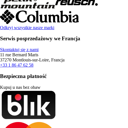
Odkryj wszystkie nasze marki
Serwis posprzedażowy we Francja
Skontaktuj się z nami
11 rue Bernard Maris
37270 Montlouis-sur-Loire, Francja
+33 1 86 47 62 58
Bezpieczna płatność
Kupuj u nas bez obaw