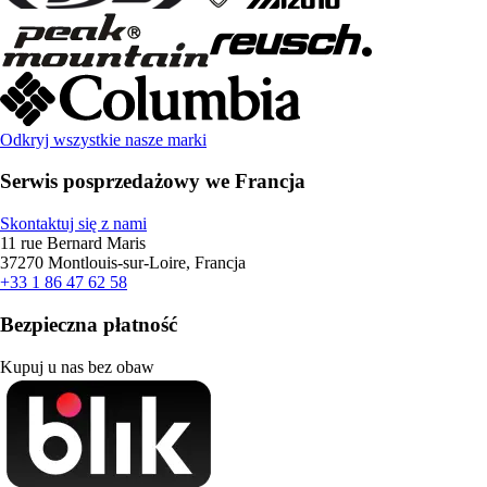
Odkryj wszystkie nasze marki
Serwis posprzedażowy we Francja
Skontaktuj się z nami
11 rue Bernard Maris
37270 Montlouis-sur-Loire, Francja
+33 1 86 47 62 58
Bezpieczna płatność
Kupuj u nas bez obaw