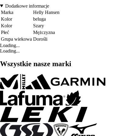
Dodatkowe informacje
Marka
Helly Hansen
Kolor
beluga
Kolor
Szary
Płeć
Mężczyzna
Grupa wiekowa
Dorośli
Loading...
Loading...
Wszystkie nasze marki