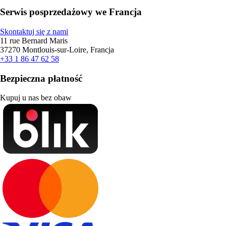
Serwis posprzedażowy we Francja
Skontaktuj się z nami
11 rue Bernard Maris
37270 Montlouis-sur-Loire, Francja
+33 1 86 47 62 58
Bezpieczna płatność
Kupuj u nas bez obaw