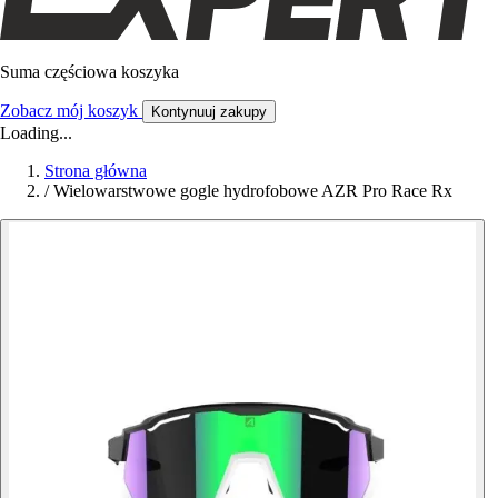
Suma częściowa koszyka
Zobacz mój koszyk
Kontynuuj zakupy
Loading...
Strona główna
/
Wielowarstwowe gogle hydrofobowe AZR Pro Race Rx