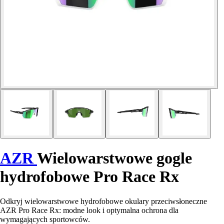
AZR
Wielowarstwowe gogle
hydrofobowe Pro Race Rx
Odkryj wielowarstwowe hydrofobowe okulary przeciwsłoneczne
AZR Pro Race Rx: modne look i optymalna ochrona dla
wymagających sportowców.