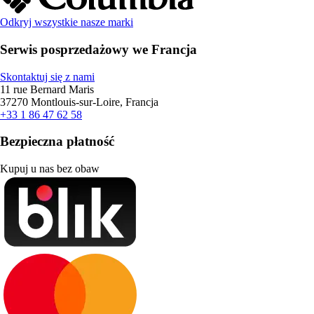
Odkryj wszystkie nasze marki
Serwis posprzedażowy we Francja
Skontaktuj się z nami
11 rue Bernard Maris
37270 Montlouis-sur-Loire, Francja
+33 1 86 47 62 58
Bezpieczna płatność
Kupuj u nas bez obaw