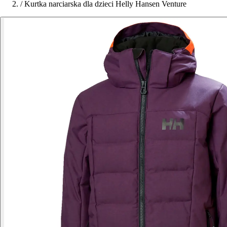
/
Kurtka narciarska dla dzieci Helly Hansen Venture