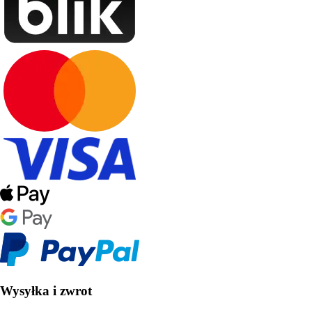
Wysyłka i zwrot