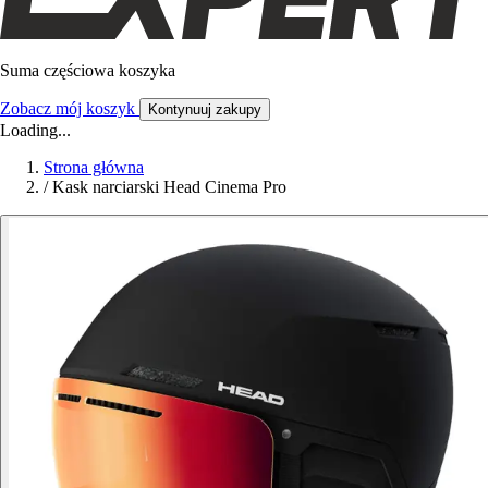
Suma częściowa koszyka
Zobacz mój koszyk
Kontynuuj zakupy
Loading...
Strona główna
/
Kask narciarski Head Cinema Pro