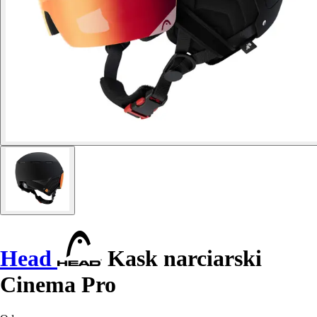
Head
Kask narciarski
Cinema Pro