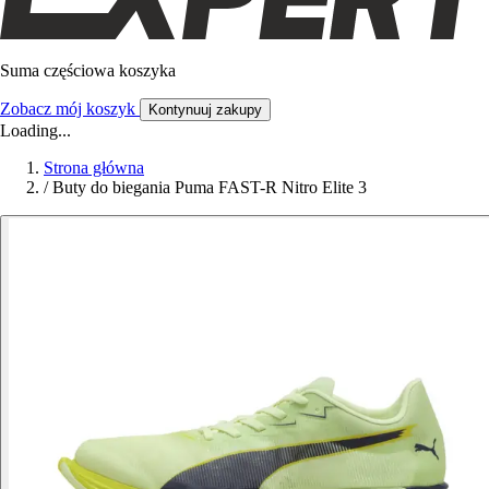
Suma częściowa koszyka
Zobacz mój koszyk
Kontynuuj zakupy
Loading...
Strona główna
/
Buty do biegania Puma FAST-R Nitro Elite 3