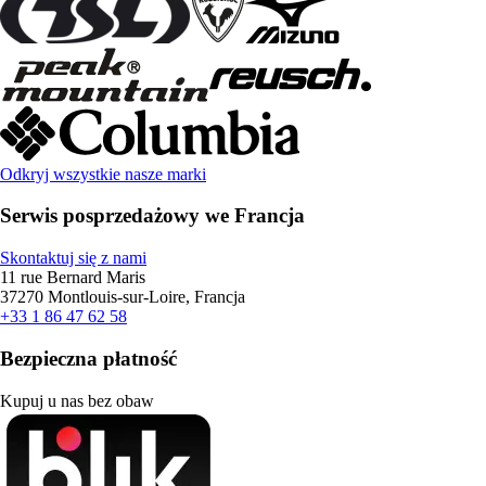
Odkryj wszystkie nasze marki
Serwis posprzedażowy we Francja
Skontaktuj się z nami
11 rue Bernard Maris
37270 Montlouis-sur-Loire, Francja
+33 1 86 47 62 58
Bezpieczna płatność
Kupuj u nas bez obaw