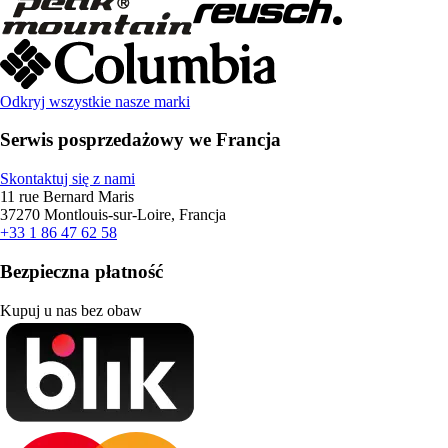
Odkryj wszystkie nasze marki
Serwis posprzedażowy we Francja
Skontaktuj się z nami
11 rue Bernard Maris
37270 Montlouis-sur-Loire, Francja
+33 1 86 47 62 58
Bezpieczna płatność
Kupuj u nas bez obaw