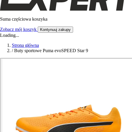
Suma częściowa koszyka
Zobacz mój koszyk
Kontynuuj zakupy
Loading...
Strona główna
/
Buty sportowe Puma evoSPEED Star 9