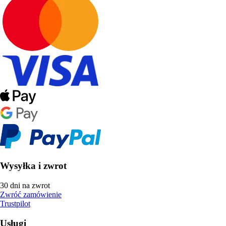
Wysyłka i zwrot
30 dni na zwrot
Zwróć zamówienie
Trustpilot
Usługi