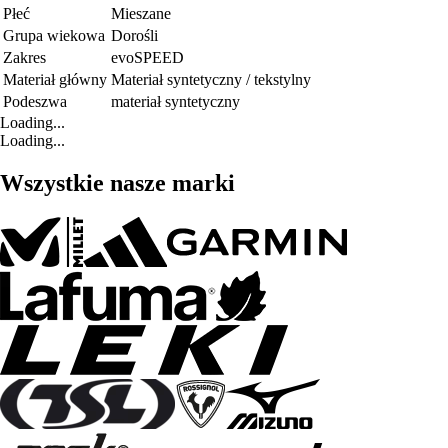
Płeć
Mieszane
Grupa wiekowa
Dorośli
Zakres
evoSPEED
Materiał główny
Materiał syntetyczny / tekstylny
Podeszwa
materiał syntetyczny
Loading...
Loading...
Wszystkie nasze marki