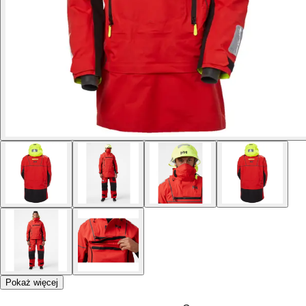
Pokaż więcej