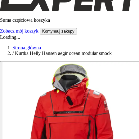
Suma częściowa koszyka
Zobacz mój koszyk
Kontynuuj zakupy
Loading...
Strona główna
/
Kurtka Helly Hansen aegir ocean modular smock