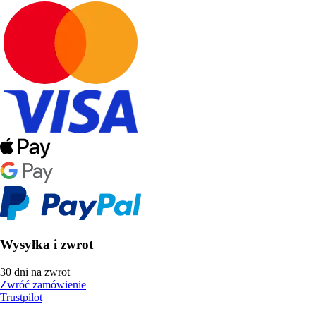
Wysyłka i zwrot
30 dni na zwrot
Zwróć zamówienie
Trustpilot