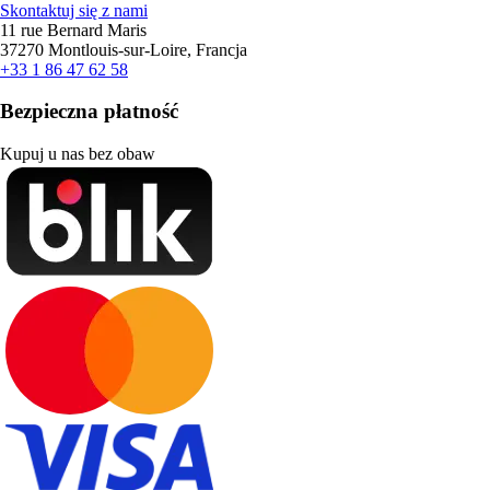
Skontaktuj się z nami
11 rue Bernard Maris
37270 Montlouis-sur-Loire, Francja
+33 1 86 47 62 58
Bezpieczna płatność
Kupuj u nas bez obaw