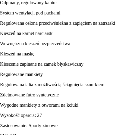
Odpinany, regulowany kaptur
System wentylacji pod pachami
Regulowana osłona przeciwśnieżna z zapięciem na zatrzaski
Kieszeń na karnet narciarski
Wewnętrzna kieszeń bezpieczeństwa
Kieszeń na maskę
Kieszenie zapinane na zamek błyskawiczny
Regulowane mankiety
Regulowana talia z możliwością ściągnięcia sznurkiem
Zdejmowane futro syntetyczne
Wygodne mankiety z otworami na kciuki
Wysokość oparcia: 27
Zastosowanie: Sporty zimowe