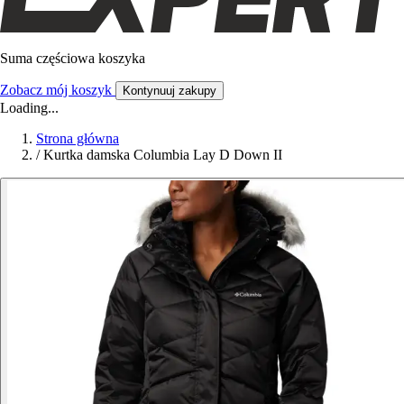
Suma częściowa koszyka
Zobacz mój koszyk
Kontynuuj zakupy
Loading...
Strona główna
/
Kurtka damska Columbia Lay D Down II