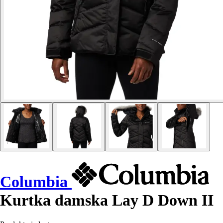
Columbia
Kurtka damska Lay D Down II