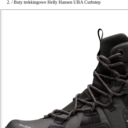
/
Buty trekkingowe Helly Hansen UBA Curbstep