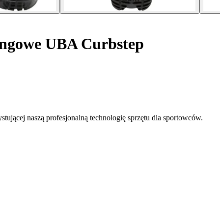
ingowe UBA Curbstep
stującej naszą profesjonalną technologię sprzętu dla sportowców.