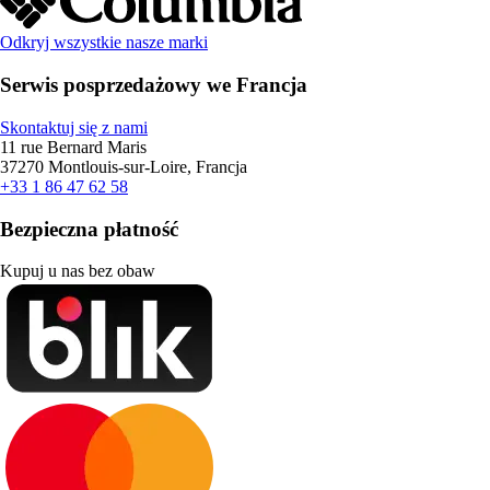
Odkryj wszystkie nasze marki
Serwis posprzedażowy we Francja
Skontaktuj się z nami
11 rue Bernard Maris
37270 Montlouis-sur-Loire, Francja
+33 1 86 47 62 58
Bezpieczna płatność
Kupuj u nas bez obaw