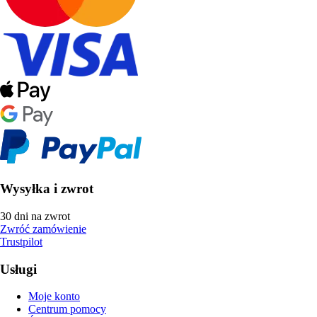
Wysyłka i zwrot
30 dni na zwrot
Zwróć zamówienie
Trustpilot
Usługi
Moje konto
Centrum pomocy