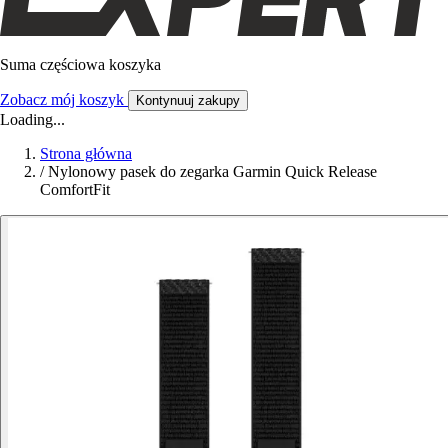
Suma częściowa koszyka
Zobacz mój koszyk
Kontynuuj zakupy
Loading...
Strona główna
/
Nylonowy pasek do zegarka Garmin Quick Release
ComfortFit