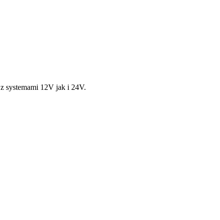
 z systemami 12V jak i 24V.