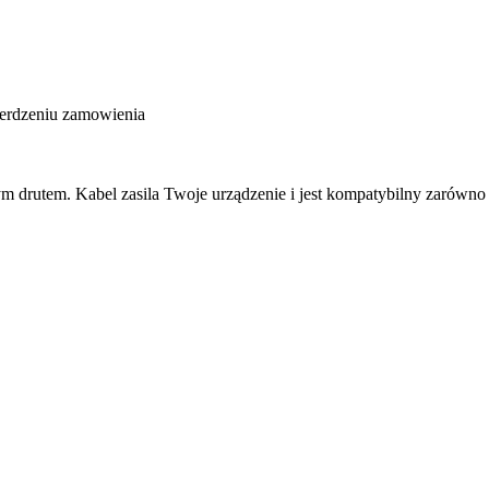
ierdzeniu zamowienia
m drutem. Kabel zasila Twoje urządzenie i jest kompatybilny zarówno