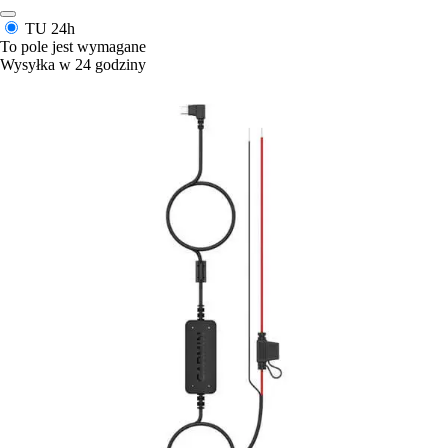
TU
24h
To pole jest wymagane
Wysyłka w 24 godziny