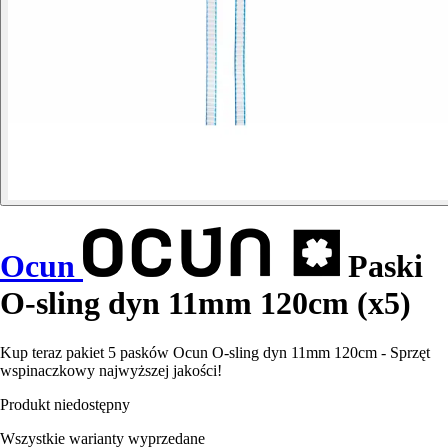
Ocun
Paski
O-sling dyn 11mm 120cm (x5)
Kup teraz pakiet 5 pasków Ocun O-sling dyn 11mm 120cm - Sprzęt
wspinaczkowy najwyższej jakości!
Produkt niedostępny
Wszystkie warianty wyprzedane