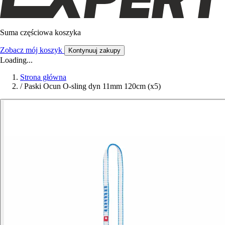
Suma częściowa koszyka
Zobacz mój koszyk
Kontynuuj zakupy
Loading...
Strona główna
/
Paski Ocun O-sling dyn 11mm 120cm (x5)