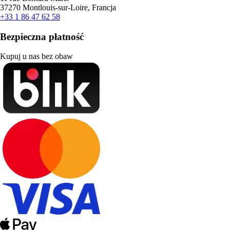
37270 Montlouis-sur-Loire, Francja
+33 1 86 47 62 58
Bezpieczna płatność
Kupuj u nas bez obaw