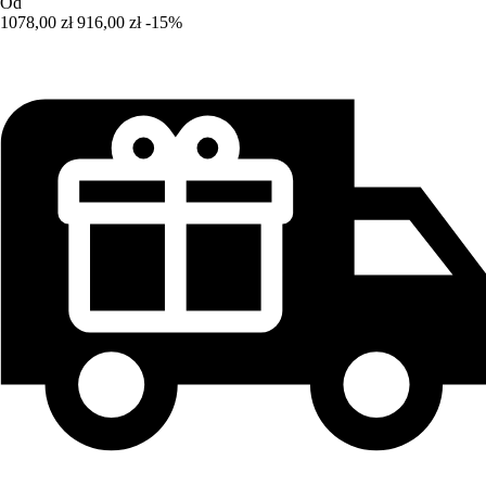
Od
1078,00 zł
916,00 zł
-15%