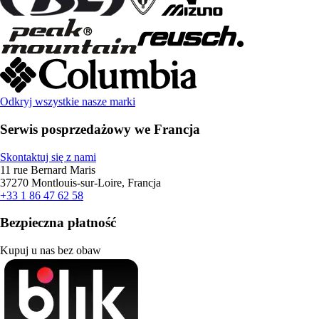
Odkryj wszystkie nasze marki
Serwis posprzedażowy we Francja
Skontaktuj się z nami
11 rue Bernard Maris
37270 Montlouis-sur-Loire, Francja
+33 1 86 47 62 58
Bezpieczna płatność
Kupuj u nas bez obaw