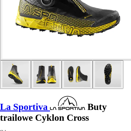
La Sportiva
Buty
trailowe Cyklon Cross