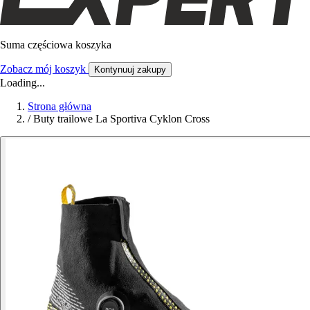
Suma częściowa koszyka
Zobacz mój koszyk
Kontynuuj zakupy
Loading...
Strona główna
/
Buty trailowe La Sportiva Cyklon Cross