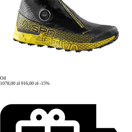
Od
1078,00 zł
916,00 zł
-15%