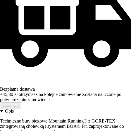
Bezpłatna dostawa
+45,80 zł
otrzymasz na kolejne zamowienie
Zostana naliczone po
potwierdzeniu zamowienia
Loading...
Opis
Techniczne buty biegowe Mountain Running® z GORE-TEX,
zintegrowaną cholewką i systemem BOA® Fit, zaprojektowane do