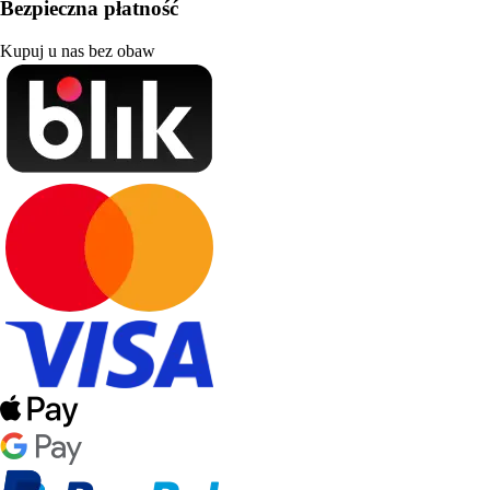
Bezpieczna płatność
Kupuj u nas bez obaw