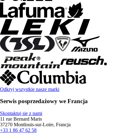
Odkryj wszystkie nasze marki
Serwis posprzedażowy we Francja
Skontaktuj się z nami
11 rue Bernard Maris
37270 Montlouis-sur-Loire, Francja
+33 1 86 47 62 58