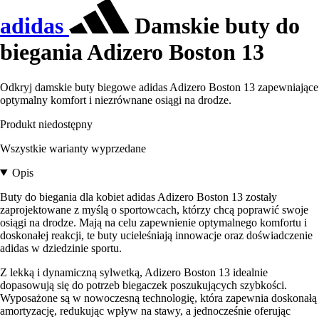
adidas
Damskie buty do
biegania Adizero Boston 13
Odkryj damskie buty biegowe adidas Adizero Boston 13 zapewniające
optymalny komfort i niezrównane osiągi na drodze.
Produkt niedostępny
Wszystkie warianty wyprzedane
Opis
Buty do biegania dla kobiet adidas Adizero Boston 13 zostały
zaprojektowane z myślą o sportowcach, którzy chcą poprawić swoje
osiągi na drodze. Mają na celu zapewnienie optymalnego komfortu i
doskonałej reakcji, te buty ucieleśniają innowacje oraz doświadczenie
adidas w dziedzinie sportu.
Z lekką i dynamiczną sylwetką, Adizero Boston 13 idealnie
dopasowują się do potrzeb biegaczek poszukujących szybkości.
Wyposażone są w nowoczesną technologię, która zapewnia doskonałą
amortyzację, redukując wpływ na stawy, a jednocześnie oferując