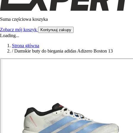
Suma częściowa koszyka
Zobacz mój koszyk
Kontynuuj zakupy
Loading...
Strona główna
/
Damskie buty do biegania adidas Adizero Boston 13