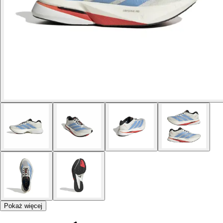
Pokaż więcej