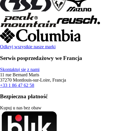
Odkryj wszystkie nasze marki
Serwis posprzedażowy we Francja
Skontaktuj się z nami
11 rue Bernard Maris
37270 Montlouis-sur-Loire, Francja
+33 1 86 47 62 58
Bezpieczna płatność
Kupuj u nas bez obaw