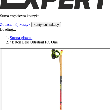
Suma częściowa koszyka
Zobacz mój koszyk
Kontynuuj zakupy
Loading...
Strona główna
/
Baton Leki Ultratrail FX One