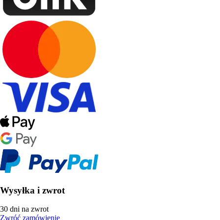
Wysyłka i zwrot
30 dni na zwrot
Zwróć zamówienie