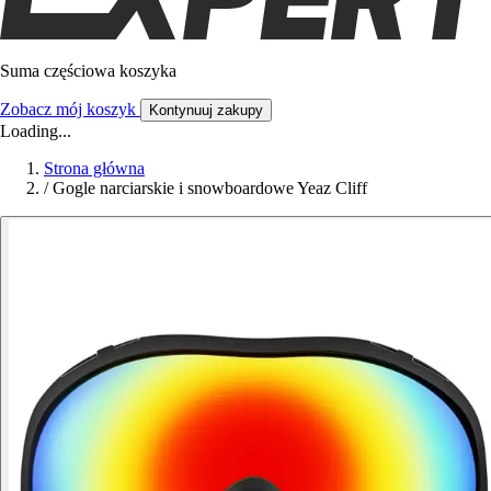
Suma częściowa koszyka
Zobacz mój koszyk
Kontynuuj zakupy
Loading...
Strona główna
/
Gogle narciarskie i snowboardowe Yeaz Cliff