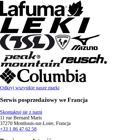
Odkryj wszystkie nasze marki
Serwis posprzedażowy we Francja
Skontaktuj się z nami
11 rue Bernard Maris
37270 Montlouis-sur-Loire, Francja
+33 1 86 47 62 58