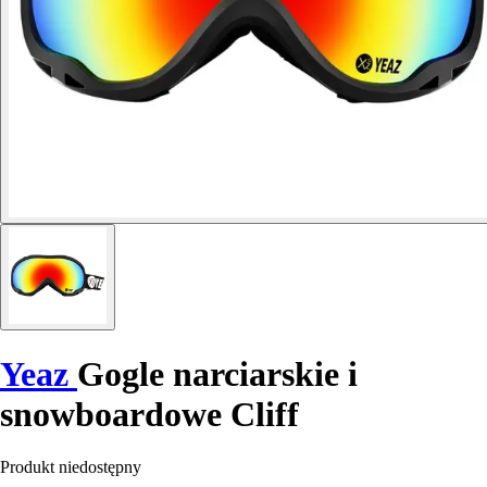
Yeaz
Gogle narciarskie i
snowboardowe Cliff
Produkt niedostępny