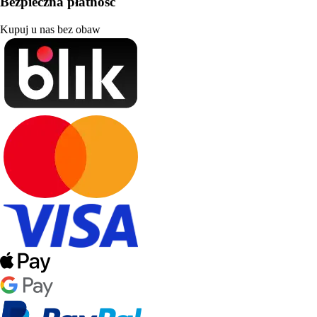
Bezpieczna płatność
Kupuj u nas bez obaw